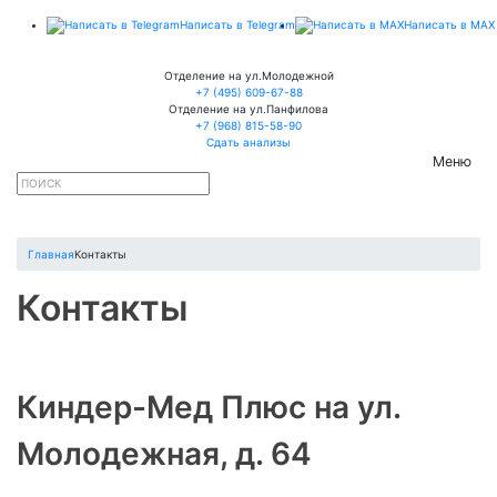
Написать в Telegram
Написать в MAX
Отделение на ул.Молодежной
+7 (495) 609-67-88
Отделение на ул.Панфилова
+7 (968) 815-58-90
Сдать анализы
Меню
Главная
Контакты
Контакты
Киндер-Мед Плюс на ул.
Молодежная, д. 64