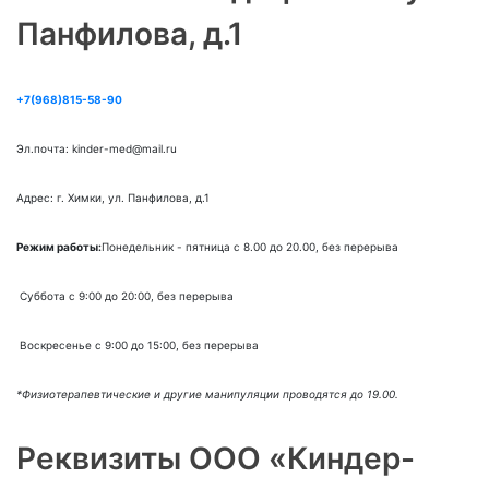
Панфилова, д.1​
+7(968)815-58-90
Эл.почта: kinder-med@mail.ru
Адрес: г. Химки, ул. Панфилова, д.1
Режим работы:
Понедельник - пятница с 8.00 до 20.00, без перерыва
Суббота с 9:00 до 20:00, без перерыва
Воскресенье с 9:00 до 15:00, без перерыва
*Физиотерапевтические и другие манипуляции проводятся до 19.00.
Реквизиты ООО «Киндер-