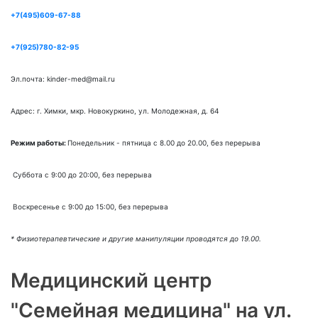
+7(495)609-67-88
+7(925)780-82-95
Эл.почта: kinder-med@mail.ru
Адрес: г. Химки, мкр. Новокуркино, ул. Молодежная, д. 64
Режим работы:
Понедельник - пятница с 8.00 до 20.00, без перерыва
Суббота с 9:00 до 20:00, без перерыва
Воскресенье с 9:00 до 15:00, без перерыва
* Физиотерапевтические и другие манипуляции проводятся до 19.00.
Медицинский центр
"Семейная медицина" на ул.