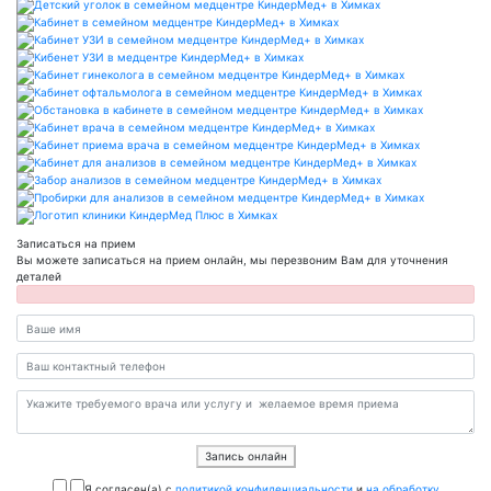
Записаться на прием
Вы можете записаться на прием онлайн, мы перезвоним Вам для уточнения
деталей
Запись онлайн
Я согласен(a) с
политикой конфиденциальности
и
на обработку